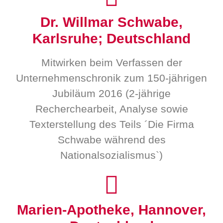
Dr. Willmar Schwabe,
Karlsruhe; Deutschland
Mitwirken beim Verfassen der
Unternehmenschronik zum 150-jährigen
Jubiläum 2016 (2-jährige
Recherchearbeit, Analyse sowie
Texterstellung des Teils ´Die Firma
Schwabe während des
Nationalsozialismus`)
Marien-Apotheke, Hannover,