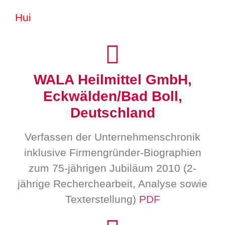
Hui
WALA Heilmittel GmbH,
Eckwälden/Bad Boll,
Deutschland
Verfassen der Unternehmenschronik
inklusive Firmengründer-Biographien
zum 75-jährigen Jubiläum 2010 (2-
jährige Recherchearbeit, Analyse sowie
Texterstellung)
PDF