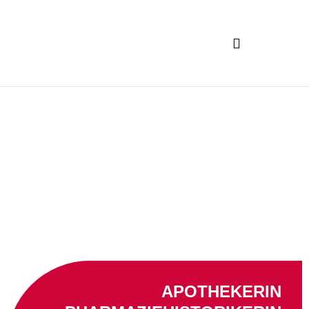
APOTHEKERIN