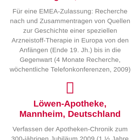
Für eine EMEA-Zulassung: Recherche
nach und Zusammentragen von Quellen
zur Geschichte einer speziellen
Arzneistoff-Therapie in Europa von den
Anfängen (Ende 19. Jh.) bis in die
Gegenwart (4 Monate Recherche,
wöchentliche Telefonkonferenzen, 2009)
Löwen-Apotheke,
Mannheim, Deutschland
Verfassen der Apotheken-Chronik zum
300-jährigen Jubiläum 2009 (1 ½ Jahre