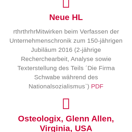
Neue HL
rthrthrhrMitwirken beim Verfassen der
Unternehmenschronik zum 150-jährigen
Jubiläum 2016 (2-jährige
Recherchearbeit, Analyse sowie
Texterstellung des Teils ´Die Firma
Schwabe während des
Nationalsozialismus`)
PDF
Osteologix, Glenn Allen,
Virginia, USA