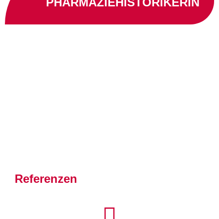
PHARMAZIEHISTORIKERIN
Referenzen