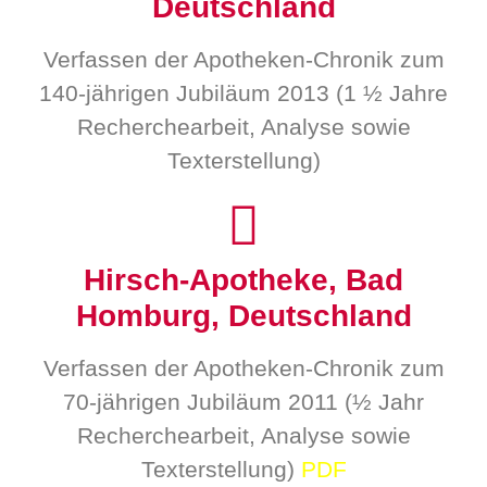
Deutschland
Verfassen der Apotheken-Chronik zum
140-jährigen Jubiläum 2013 (1 ½ Jahre
Recherchearbeit, Analyse sowie
Texterstellung)
Hirsch-Apotheke, Bad
Homburg, Deutschland
Verfassen der Apotheken-Chronik zum
70-jährigen Jubiläum 2011 (½ Jahr
Recherchearbeit, Analyse sowie
Texterstellung)
PDF