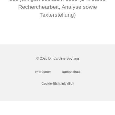
Recherchearbeit, Analyse sowie
Texterstellung)
© 2026 Dr. Caroline Seyfang
Impressum
Datenschutz
Cookie-Richtlinie (EU)