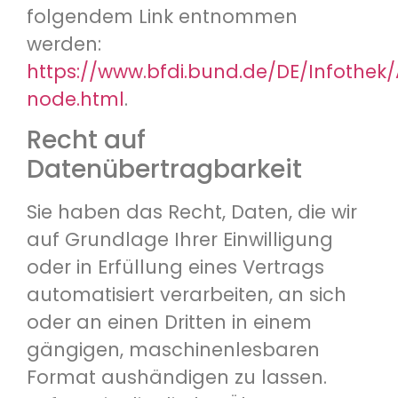
folgendem Link entnommen
werden:
https://www.bfdi.bund.de/DE/Infothek/
node.html
.
Recht auf
Datenübertragbarkeit
Sie haben das Recht, Daten, die wir
auf Grundlage Ihrer Einwilligung
oder in Erfüllung eines Vertrags
automatisiert verarbeiten, an sich
oder an einen Dritten in einem
gängigen, maschinenlesbaren
Format aushändigen zu lassen.