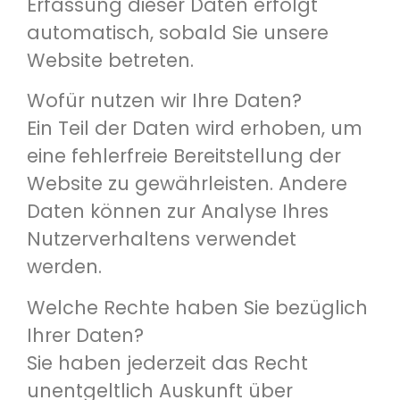
Erfassung dieser Daten erfolgt
automatisch, sobald Sie unsere
Website betreten.
Wofür nutzen wir Ihre Daten?
Ein Teil der Daten wird erhoben, um
eine fehlerfreie Bereitstellung der
Website zu gewährleisten. Andere
Daten können zur Analyse Ihres
Nutzerverhaltens verwendet
werden.
Welche Rechte haben Sie bezüglich
Ihrer Daten?
Sie haben jederzeit das Recht
unentgeltlich Auskunft über