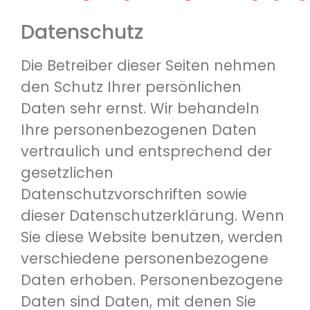
Datenschutz
Die Betreiber dieser Seiten nehmen
den Schutz Ihrer persönlichen
Daten sehr ernst. Wir behandeln
Ihre personenbezogenen Daten
vertraulich und entsprechend der
gesetzlichen
Datenschutzvorschriften sowie
dieser Datenschutzerklärung. Wenn
Sie diese Website benutzen, werden
verschiedene personenbezogene
Daten erhoben. Personenbezogene
Daten sind Daten, mit denen Sie