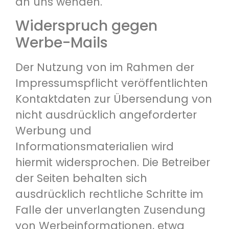
an uns wenden.
Widerspruch gegen
Werbe-Mails
Der Nutzung von im Rahmen der
Impressumspflicht veröffentlichten
Kontaktdaten zur Übersendung von
nicht ausdrücklich angeforderter
Werbung und
Informationsmaterialien wird
hiermit widersprochen. Die Betreiber
der Seiten behalten sich
ausdrücklich rechtliche Schritte im
Falle der unverlangten Zusendung
von Werbeinformationen, etwa