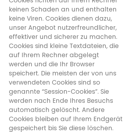
Cookies richten auf Ihrem Rechner
keinen Schaden an und enthalten
keine Viren. Cookies dienen dazu,
unser Angebot nutzerfreundlicher,
effektiver und sicherer zu machen.
Cookies sind kleine Textdateien, die
auf Ihrem Rechner abgelegt
werden und die Ihr Browser
speichert. Die meisten der von uns
verwendeten Cookies sind so
genannte “Session-Cookies”. Sie
werden nach Ende Ihres Besuchs
automatisch gelöscht. Andere
Cookies bleiben auf Ihrem Endgerät
gespeichert bis Sie diese löschen.