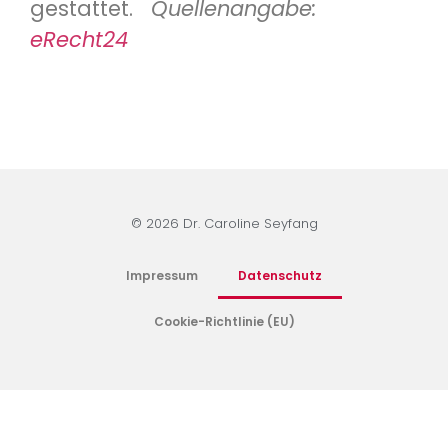
gestattet.
Quellenangabe:
eRecht24
© 2026 Dr. Caroline Seyfang
Impressum
Datenschutz
Cookie-Richtlinie (EU)