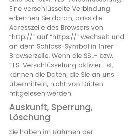
Eine verschlüsselte Verbindung
erkennen Sie daran, dass die
Adresszeile des Browsers von
“http://” auf “https://” wechselt und
an dem Schloss-Symbol in Ihrer
Browserzeile. Wenn die SSL- bzw.
TLS-Verschlüsselung aktiviert ist,
können die Daten, die Sie an uns
übermitteln, nicht von Dritten
mitgelesen werden.
Auskunft, Sperrung,
Löschung
Sie haben im Rahmen der