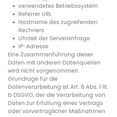
verwendetes Betriebssystem
Referrer URL
Hostname des zugreifenden
Rechners
Uhrzeit der Serveranfrage
IP-Adresse
Eine Zusammenführung dieser
Daten mit anderen Datenquellen
wird nicht vorgenommen.
Grundlage für die
Datenverarbeitung ist Art. 6 Abs. 1 lit.
b DSGVO, der die Verarbeitung von
Daten zur Erfüllung eines Vertrags
oder vorvertraglicher Maßnahmen