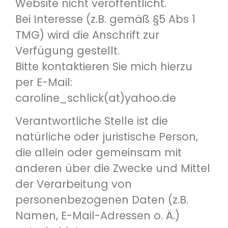
Website nicht veröffentlicht.
Bei Interesse (z.B. gemäß §5 Abs 1
TMG) wird die Anschrift zur
Verfügung gestellt.
Bitte kontaktieren Sie mich hierzu
per E-Mail:
caroline_schlick(at)yahoo.de
Verantwortliche Stelle ist die
natürliche oder juristische Person,
die allein oder gemeinsam mit
anderen über die Zwecke und Mittel
der Verarbeitung von
personenbezogenen Daten (z.B.
Namen, E-Mail-Adressen o. Ä.)