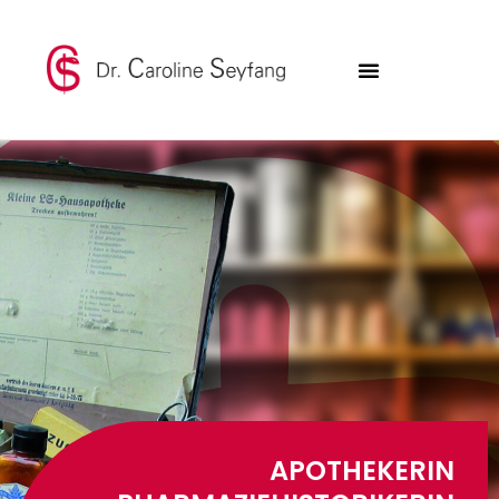
APOTHEKERIN