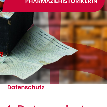
PHARMAZIEHISTORIKERIN
Datenschutz