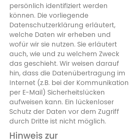
persönlich identifiziert werden
können. Die vorliegende
Datenschutzerklärung erläutert,
welche Daten wir erheben und
wofür wir sie nutzen. Sie erläutert
auch, wie und zu welchem Zweck
das geschieht. Wir weisen darauf
hin, dass die Datenübertragung im
Internet (z.B. bei der Kommunikation
per E-Mail) Sicherheitslücken
aufweisen kann. Ein lückenloser
Schutz der Daten vor dem Zugriff
durch Dritte ist nicht möglich.
Hinweis zur