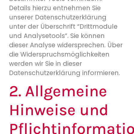
Details hierzu entnehmen Sie
unserer Datenschutzerklärung
unter der Überschrift “Drittmodule
und Analysetools”. Sie können
dieser Analyse widersprechen. Über
die Widerspruchsmöglichkeiten
werden wir Sie in dieser
Datenschutzerklärung informieren.
2. Allgemeine
Hinweise und
Pflichtinformati