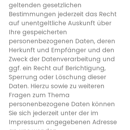
geltenden gesetzlichen
Bestimmungen jederzeit das Recht
auf unentgeltliche Auskunft über
Ihre gespeicherten
personenbezogenen Daten, deren
Herkunft und Empfänger und den
Zweck der Datenverarbeitung und
ggf. ein Recht auf Berichtigung,
Sperrung oder Löschung dieser
Daten. Hierzu sowie zu weiteren
Fragen zum Thema
personenbezogene Daten können
Sie sich jederzeit unter der im
Impressum angegebenen Adresse