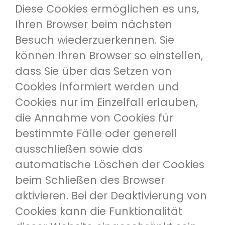
Diese Cookies ermöglichen es uns,
Ihren Browser beim nächsten
Besuch wiederzuerkennen. Sie
können Ihren Browser so einstellen,
dass Sie über das Setzen von
Cookies informiert werden und
Cookies nur im Einzelfall erlauben,
die Annahme von Cookies für
bestimmte Fälle oder generell
ausschließen sowie das
automatische Löschen der Cookies
beim Schließen des Browser
aktivieren. Bei der Deaktivierung von
Cookies kann die Funktionalität