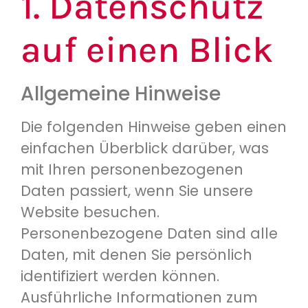
1. Datenschutz
auf einen Blick
Allgemeine Hinweise
Die folgenden Hinweise geben einen
einfachen Überblick darüber, was
mit Ihren personenbezogenen
Daten passiert, wenn Sie unsere
Website besuchen.
Personenbezogene Daten sind alle
Daten, mit denen Sie persönlich
identifiziert werden können.
Ausführliche Informationen zum