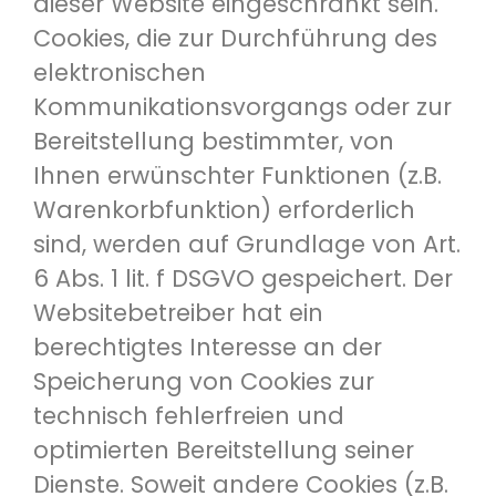
dieser Website eingeschränkt sein.
Cookies, die zur Durchführung des
elektronischen
Kommunikationsvorgangs oder zur
Bereitstellung bestimmter, von
Ihnen erwünschter Funktionen (z.B.
Warenkorbfunktion) erforderlich
sind, werden auf Grundlage von Art.
6 Abs. 1 lit. f DSGVO gespeichert. Der
Websitebetreiber hat ein
berechtigtes Interesse an der
Speicherung von Cookies zur
technisch fehlerfreien und
optimierten Bereitstellung seiner
Dienste. Soweit andere Cookies (z.B.