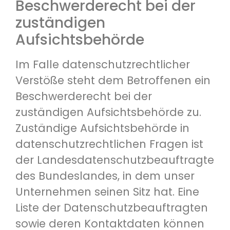
Beschwerderecht bei der
zuständigen
Aufsichtsbehörde
Im Falle datenschutzrechtlicher
Verstöße steht dem Betroffenen ein
Beschwerderecht bei der
zuständigen Aufsichtsbehörde zu.
Zuständige Aufsichtsbehörde in
datenschutzrechtlichen Fragen ist
der Landesdatenschutzbeauftragte
des Bundeslandes, in dem unser
Unternehmen seinen Sitz hat. Eine
Liste der Datenschutzbeauftragten
sowie deren Kontaktdaten können