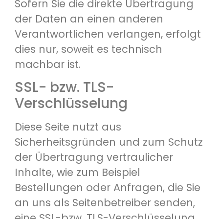
Sofern Sie die direkte Übertragung
der Daten an einen anderen
Verantwortlichen verlangen, erfolgt
dies nur, soweit es technisch
machbar ist.
SSL- bzw. TLS-
Verschlüsselung
Diese Seite nutzt aus
Sicherheitsgründen und zum Schutz
der Übertragung vertraulicher
Inhalte, wie zum Beispiel
Bestellungen oder Anfragen, die Sie
an uns als Seitenbetreiber senden,
eine SSL-bzw. TLS-Verschlüsselung.