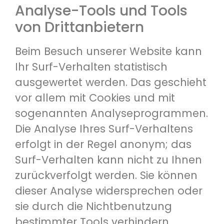
Analyse-Tools und Tools
von Drittanbietern
Beim Besuch unserer Website kann
Ihr Surf-Verhalten statistisch
ausgewertet werden. Das geschieht
vor allem mit Cookies und mit
sogenannten Analyseprogrammen.
Die Analyse Ihres Surf-Verhaltens
erfolgt in der Regel anonym; das
Surf-Verhalten kann nicht zu Ihnen
zurückverfolgt werden. Sie können
dieser Analyse widersprechen oder
sie durch die Nichtbenutzung
bestimmter Tools verhindern.