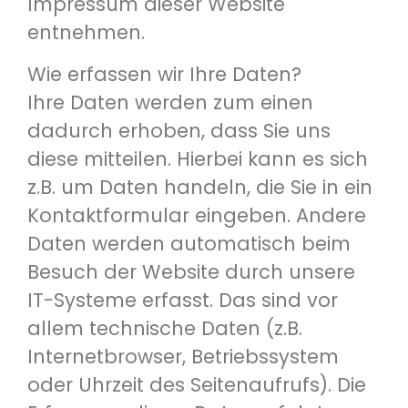
Impressum dieser Website
entnehmen.
Wie erfassen wir Ihre Daten?
Ihre Daten werden zum einen
dadurch erhoben, dass Sie uns
diese mitteilen. Hierbei kann es sich
z.B. um Daten handeln, die Sie in ein
Kontaktformular eingeben. Andere
Daten werden automatisch beim
Besuch der Website durch unsere
IT-Systeme erfasst. Das sind vor
allem technische Daten (z.B.
Internetbrowser, Betriebssystem
oder Uhrzeit des Seitenaufrufs). Die