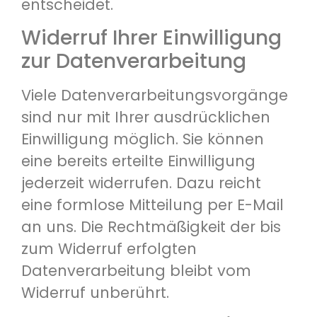
entscheidet.
Widerruf Ihrer Einwilligung
zur Datenverarbeitung
Viele Datenverarbeitungsvorgänge
sind nur mit Ihrer ausdrücklichen
Einwilligung möglich. Sie können
eine bereits erteilte Einwilligung
jederzeit widerrufen. Dazu reicht
eine formlose Mitteilung per E-Mail
an uns. Die Rechtmäßigkeit der bis
zum Widerruf erfolgten
Datenverarbeitung bleibt vom
Widerruf unberührt.