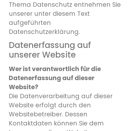
Thema Datenschutz entnehmen Sie
unserer unter diesem Text
aufgeführten
Datenschutzerklärung.
Datenerfassung auf
unserer Website
Wer ist verantwortlich für die
Datenerfassung auf dieser
Website?
Die Datenverarbeitung auf dieser
Website erfolgt durch den
Websitebetreiber. Dessen
Kontaktdaten können Sie dem