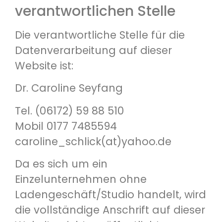
verantwortlichen Stelle
Die verantwortliche Stelle für die
Datenverarbeitung auf dieser
Website ist:
Dr. Caroline Seyfang
Tel. (06172) 59 88 510
Mobil 0177 7485594
caroline_schlick(at)yahoo.de
Da es sich um ein
Einzelunternehmen ohne
Ladengeschäft/Studio handelt, wird
die vollständige Anschrift auf dieser