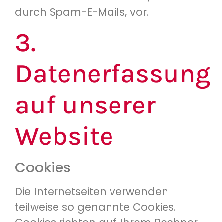
durch Spam-E-Mails, vor.
3.
Datenerfassung
auf unserer
Website
Cookies
Die Internetseiten verwenden
teilweise so genannte Cookies.